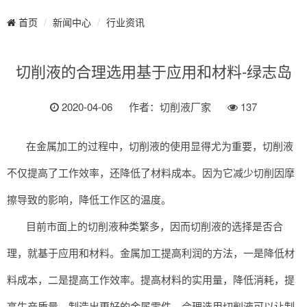
新闻中心
行业资讯
首页
切削液的合理选用基于应用和材料-绿志岛
2020-04-06
作者：切削液厂家
137
在金属加工的过程中，切削液的使用显得尤为重要，切削液
不仅提高了工作效率，还降低了材料成本。因为它减少切削因摩
擦导致的影响，降低工作区的温度。
目前市面上的切削液种类繁多，因而切削液的选择是否合
理，就基于应用和材料。金属加工提高利润的方法，一是降低材
料成本，二是提高工作效率。提高材料的实用量，降低消耗，提