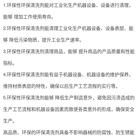
1.环保性环保清洗剂能对工业化生产机器设备、设备进行清理，
能够 增加工作使用寿命。
2.环保性环保清洗剂能清理工业化生产机器设备、设备表层、能
够 降低污染物质，提升工业生产速率。
3.环保性环保清洗剂清理商品，能够 提升商品的产品质量和性能
指标。
4.环保性环保清洗剂能有益于机器设备、机器设备的维护保养，
维持材质表层的特性，确保以后生产工艺流程的实行等。
5.环保性环保清洗剂能够 降低生产制造意外，避免因污渍造成的
生产工艺流程和机器设备因素而致使各类意外的形成，确保安全
生产。
高品质、环保的环保清洗剂具备不影响器械的防腐蚀、防生锈能