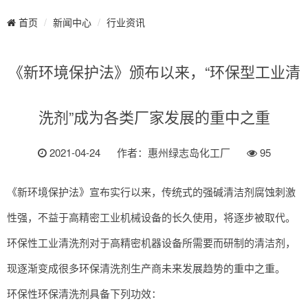
新闻中心
行业资讯
首页
《新环境保护法》颁布以来，“环保型工业清
洗剂”成为各类厂家发展的重中之重
2021-04-24
作者：惠州绿志岛化工厂
95
《新环境保护法》宣布实行以来，传统式的强碱清洁剂腐蚀刺激
性强，不益于高精密工业机械设备的长久使用，将逐步被取代。
环保性工业清洗剂对于高精密机器设备所需要而研制的清洁剂，
现逐渐变成很多环保清洗剂生产商未来发展趋势的重中之重。
环保性环保清洗剂具备下列功效：