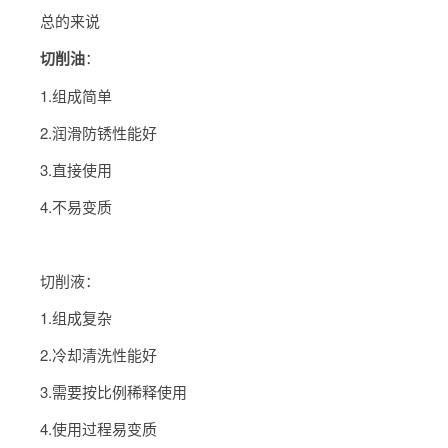
总的来说
切削油
：
1.组成简单
2.润滑防锈性能好
3.直接使用
4.不易变质
切削液：
1.组成复杂
2.冷却清洗性能好
3.需要按比例稀释使用
4.使用过程易变质