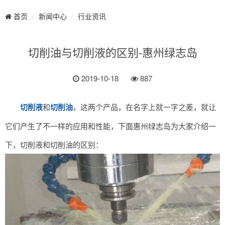
新闻中心
行业资讯
首页
切削油与切削液的区别-惠州绿志岛
2019-10-18
887
切削液
和
切削油
，这两个产品，在名字上就一字之差，就让
它们产生了不一样的应用和性能，下面惠州绿志岛为大家介绍一
下，切削液和切削油的区别：