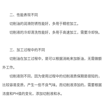
二、性能表现不同
切削油的润滑防锈性能好，多用于精密加工。
切削液的冷却清洗性能好，多用于高速加工，需要冷却快。
三、加工过程中的不同
切削油在加工过程中，是可以根据消耗来加新油，无需做额
外工作。
切削液则不同，因为使用过程中的切削液质保期是很短的，
比较容易变质，产生一些不良气味。而切削液添加的，需要根据
浓度和PH值的变化，添加切削液和水。