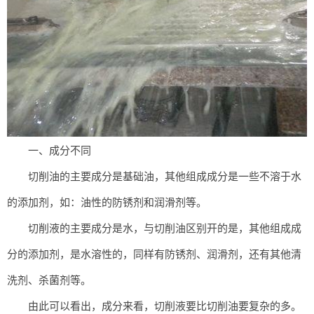
一、成分不同
切削油的主要成分是基础油，其他组成成分是一些不溶于水
的添加剂，如：油性的防锈剂和润滑剂等。
切削液的主要成分是水，与切削油区别开的是，其他组成成
分的添加剂，是水溶性的，同样有防锈剂、润滑剂，还有其他清
洗剂、杀菌剂等。
由此可以看出，成分来看，切削液要比切削油要复杂的多。