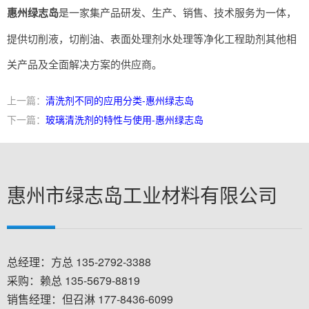
惠州绿志岛
是一家集产品研发、生产、销售、技术服务为一体，
提供切削液，切削油、表面处理剂水处理等净化工程助剂其他相
关产品及全面解决方案的供应商。
上一篇：
清洗剂不同的应用分类-惠州绿志岛
下一篇：
玻璃清洗剂的特性与使用-惠州绿志岛
惠州市绿志岛工业材料有限公司
总经理：方总 135-2792-3388
采购：赖总 135-5679-8819
销售经理：但召淋 177-8436-6099