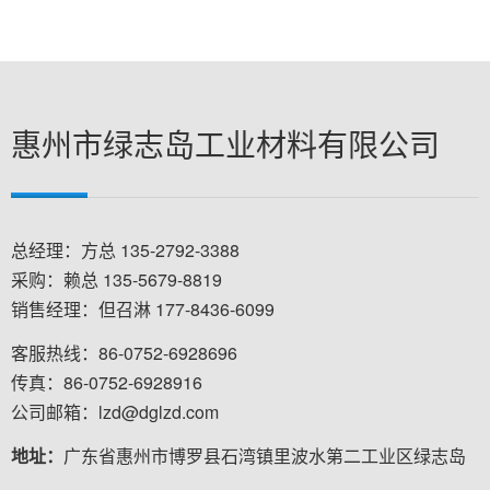
惠州市绿志岛工业材料有限公司
总经理：方总 135-2792-3388
采购：赖总 135-5679-8819
销售经理：但召淋 177-8436-6099
客服热线：86-0752-6928696
传真：86-0752-6928916
公司邮箱：lzd@dglzd.com
地址：
广东省惠州市博罗县石湾镇里波水第二工业区绿志岛