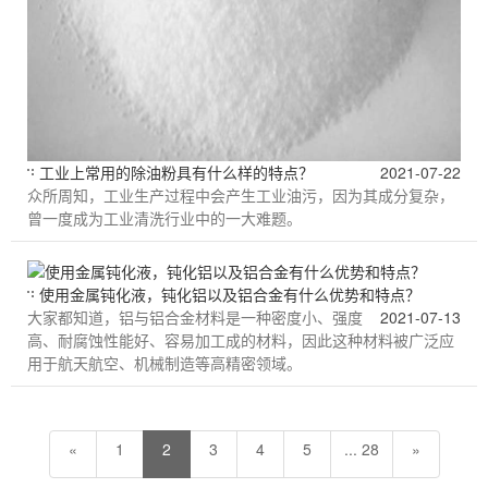
工业上常用的除油粉具有什么样的特点？
2021-07-22
众所周知，工业生产过程中会产生工业油污，因为其成分复杂，
曾一度成为工业清洗行业中的一大难题。
使用金属钝化液，钝化铝以及铝合金有什么优势和特点？
大家都知道，铝与铝合金材料是一种密度小、强度
2021-07-13
高、耐腐蚀性能好、容易加工成的材料，因此这种材料被广泛应
用于航天航空、机械制造等高精密领域。
«
1
2
3
4
5
... 28
»