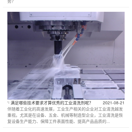
势？
满足哪些技术要求才算优秀的工业清洗剂呢？
2021-08-21
伴随着工业化的高速发展，工业生产相关的企业对工业清洗越发
重视。尤其是在设备、五金、机械等制造型企业，工业清洗是恢
复设备生产能力、保障工件表面性能、提高产品品质的...