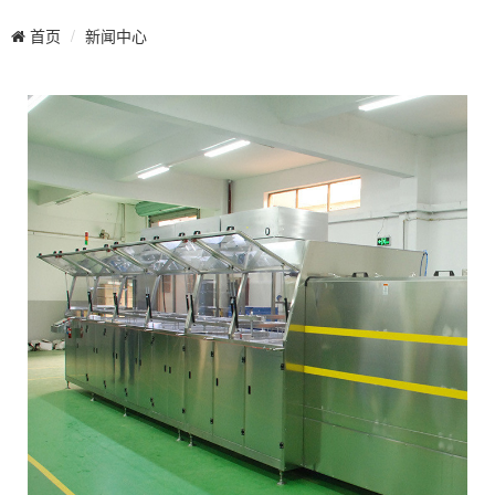
新闻中心
首页