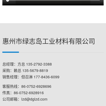
惠州市绿志岛工业材料有限公司
总经理：方总 135-2792-3388
采购：赖总 135-5679-8819
销售经理：但召淋 177-8436-6099
客服热线：86-0752-6928696
传真：86-0752-6928916
公司邮箱：lzd@dglzd.com