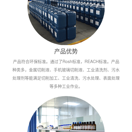
产品优势
产品符合环保标准。通过了Rosh标准，REACH标准。产品
种类多，金属切削液、手机玻璃切削液、工业清洗剂、污水
处理剂等能满足切削加工、工业清洗、污水处理、表面处理
等多种工业作业。