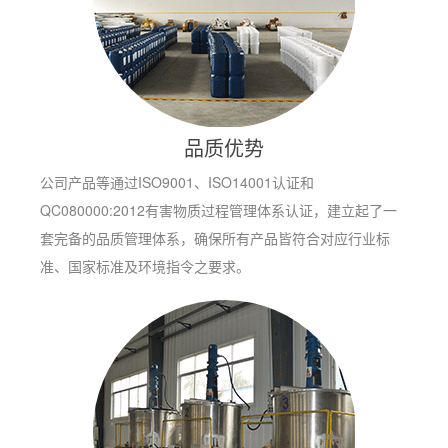
品质优势
公司产品等通过ISO9001、ISO14001认证和
QC080000:2012有害物质过程管理体系认证，建立起了一
套完备的品质管理体系，确保所有产品皆符合对应行业标
准、国家标准及环境指令之要求。