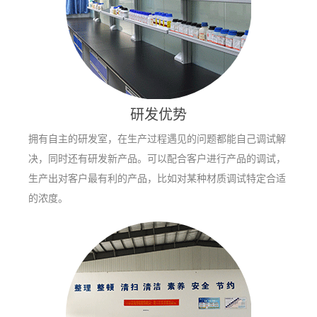
研发优势
拥有自主的研发室，在生产过程遇见的问题都能自己调试解
决，同时还有研发新产品。可以配合客户进行产品的调试，
生产出对客户最有利的产品，比如对某种材质调试特定合适
的浓度。