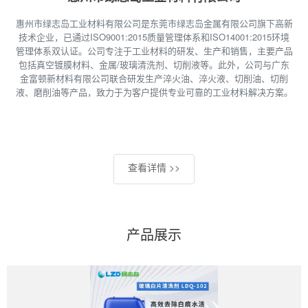
惠州市绿志岛工业材料有限公司是东莞市绿志岛金属有限公司旗下高新
技术企业，已通过ISO9001:2015质量管理体系和ISO14001:2015环境
管理体系双认证。公司专注于工业材料的研发、生产和销售，主要产品
包括真空镀膜材料、金属/玻璃清洗剂、切削液等。此外，公司与广东
金富顿新材料有限公司联合研发生产淬火油、淬火液、切削油、切削
液、磨削油等产品，致力于为客户提供专业可靠的工业材料解决方案。
查看详情 >>
产品展示