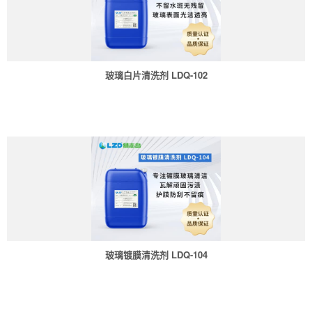
玻璃白片清洗剂 LDQ-102
玻璃镀膜清洗剂 LDQ-104