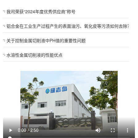
我司荣获“2024年度优秀供应商”称号
铝合金在工业生产过程产生的表面油污、氧化皮等污渍如何去除？
关于控制金属切削液中PH值的重要性问题
水溶性金属切削液的性能优点